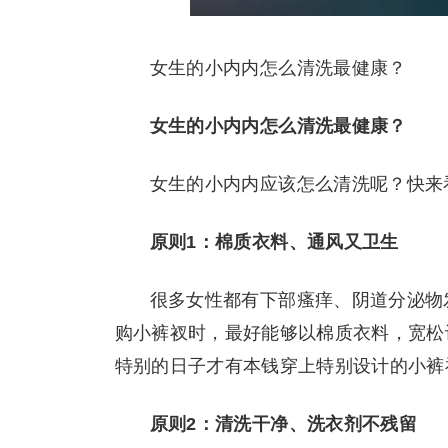
女生的小内内怎么清洗最健康？
女生的小内内怎么清洗最健康？
女生的小内内应该怎么清洗呢？快来
原则1：棉质衣料、通风又卫生
很多女性都有下部瘙痒、阴道分泌物
购小裤衩时，最好能够以棉质衣料，宽松
特别的日子才有本钱穿上特别设计的小裤
原则2：清洗干净、洗衣剂不残留