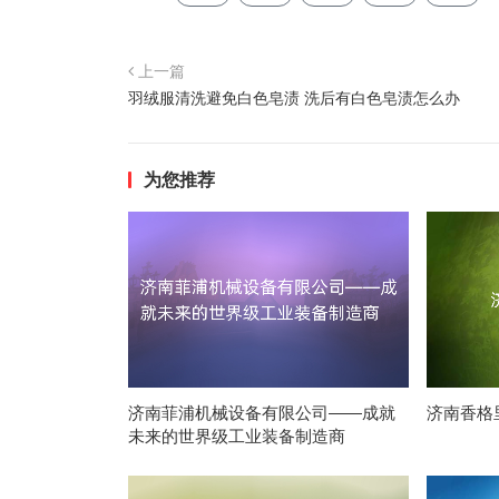
上一篇
羽绒服清洗避免白色皂渍 洗后有白色皂渍怎么办
为您推荐
济南菲浦机械设备有限公司——成就
济南香格
未来的世界级工业装备制造商