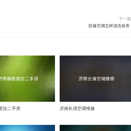
下一
防爆空调怎样清洗保养
里拉二手房
济南长清空调维修