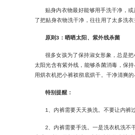
贴身内衣物最好能够用手洗干净，或
了把贴身衣物洗干净，往往用了太多洗衣
原则3：晒晒太阳、紫外线杀菌
很多女孩为了保持淑女形象，总是把
太阳光含有紫外线，能够杀菌消毒，保持
用烘衣机把小裤衩彻底烘干。干净清爽的
特别提醒：
1、内裤需要天天换洗。不要让内裤
2、内裤需要手洗。一是洗衣机洗不