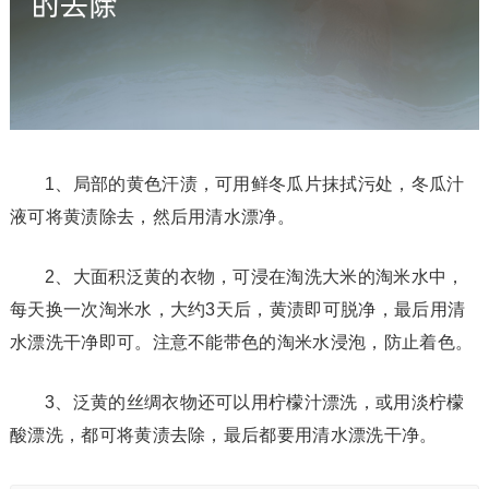
1、局部的黄色汗渍，可用鲜冬瓜片抹拭污处，冬瓜汁
液可将黄渍除去，然后用清水漂净。
2、大面积泛黄的衣物，可浸在淘洗大米的淘米水中，
每天换一次淘米水，大约3天后，黄渍即可脱净，最后用清
水漂洗干净即可。注意不能带色的淘米水浸泡，防止着色。
3、泛黄的丝绸衣物还可以用柠檬汁漂洗，或用淡柠檬
酸漂洗，都可将黄渍去除，最后都要用清水漂洗干净。