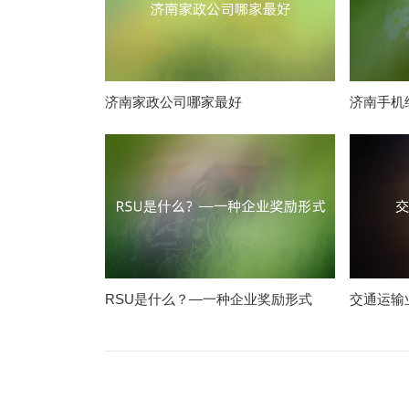
济南家政公司哪家最好
济南手机
RSU是什么？—一种企业奖励形式
交通运输