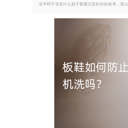
在平时不管是什么鞋子都要注意好好的保养，那