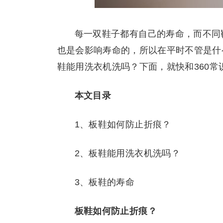
每一双鞋子都有自己的寿命，而不同
也是会影响寿命的，所以在平时不管是什
鞋能用洗衣机洗吗？下面，就快和360
本文目录
1、板鞋如何防止折痕？
2、板鞋能用洗衣机洗吗？
3、板鞋的寿命
板鞋如何防止折痕？