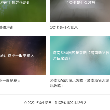
维修培训
1类卡是什么意思
业一般纳税人
济南动物园游玩攻略（济南动物园游
玩攻略）
© 2022
济南生活网
-
鲁ICP备18001642号-2