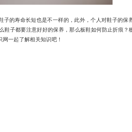
鞋子的寿命长短也是不一样的，此外，个人对鞋子的保
么鞋子都要注意好好的保养，那么板鞋如何防止折痕？
常识网一起了解相关知识吧！