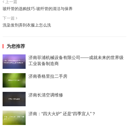
上一篇
玻纤管的选购技巧-玻纤管的清洁与保养
下一篇
洗染发剂弄到衣服上怎么洗
为您推荐
济南菲浦机械设备有限公司——成就未来的世界级
工业装备制造商
济南香格里拉二手房
济南长清空调维修
济南：“四大火炉” 还是“四季宜人”？