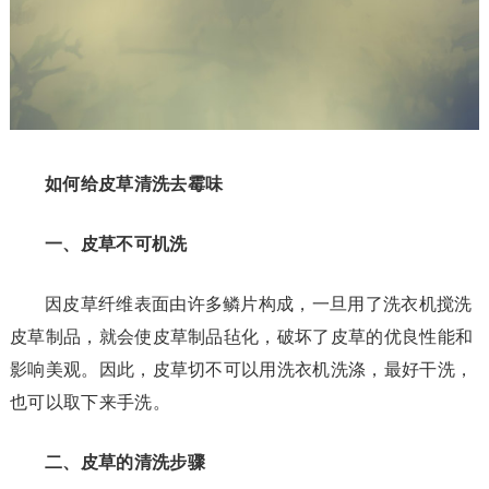
如何给皮草清洗去霉味
一、皮草不可机洗
因皮草纤维表面由许多鳞片构成，一旦用了洗衣机搅洗
皮草制品，就会使皮草制品毡化，破坏了皮草的优良性能和
影响美观。因此，皮草切不可以用洗衣机洗涤，最好干洗，
也可以取下来手洗。
二、皮草的清洗步骤