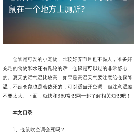
仓鼠是可爱的小宠物，比较好养而且也不黏人，准备好
充足的食物和水还有跑轮的话，仓鼠是可以过的非常舒心
的。夏天的话气温比较高，如果是高温天气要注意给仓鼠降
温，不然仓鼠也是会热死的，可以适当开空调，但注意温差
不要太大。下面，就快和360常识网一起了解相关知识吧！
本文目录
1、仓鼠吹空调会死吗？