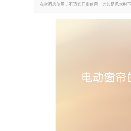
在空调房使用，不适宜开窗使用，尤其是风大时不