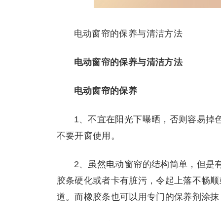
电动窗帘的保养与清洁方法
电动窗帘的保养与清洁方法
电动窗帘的保养
1、不宜在阳光下曝晒，否则容易掉
不要开窗使用。
2、虽然电动窗帘的结构简单，但是
胶条硬化或者卡有脏污，令起上落不畅顺
道。而橡胶条也可以用专门的保养剂涂抹