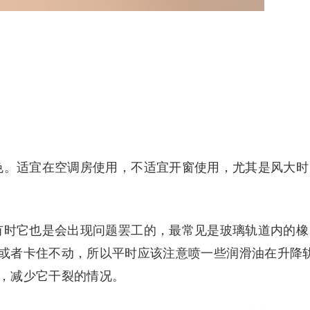
色。适宜在空调房使用，不适宜开窗使用，尤其是风大时
有时它也是会出现问题罢工的，最常见是玻璃轨道内的橡
或者卡住不动，所以平时应该注意喷一些润滑油在升降
，减少它干裂的情况。