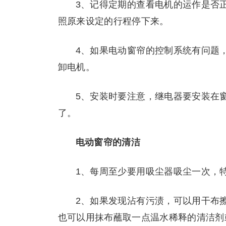
3、记得定期的查看电机的运作是否
照原来设定的行程停下来。
4、如果电动窗帘的控制系统有问题
卸电机。
5、安装时要注意，继电器要安装在
了。
电动窗帘的清洁
1、每周至少要用吸尘器吸尘一次，
2、如果发现沾有污渍，可以用干布
也可以用抹布蘸取一点温水稀释的清洁剂