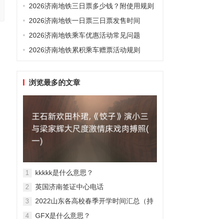
2026济南地铁三日票多少钱？附使用规则
2026济南地铁一日票三日票发售时间
2026济南地铁乘车优惠活动常见问题
2026济南地铁累积乘车赠票活动规则
浏览最多的文章
kkkkk是什么意思？
1
英国济南签证中心电话
2
2022山东各高校春季开学时间汇总（持
3
续更新）
GFX是什么意思？
4