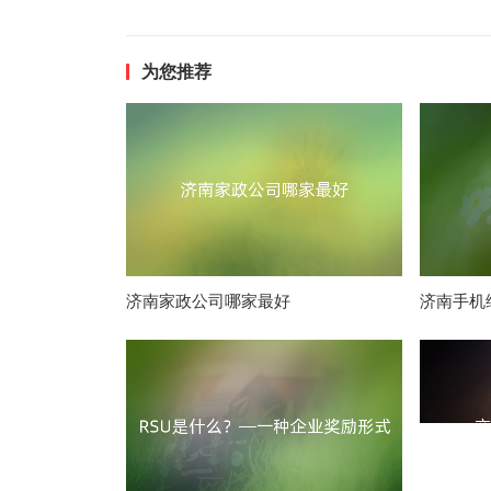
为您推荐
济南家政公司哪家最好
济南手机