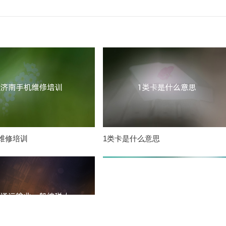
维修培训
1类卡是什么意思