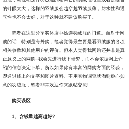
的针眼太大，这样的羽绒服会越穿越羽绒服薄，防水性和透
气性也不会太好，对于这种就不建议购买了。
笔者在这里分享实体店中挑选羽绒服的门道。而对于网
购的话，特别是海外购，笔者觉得最主要是看羽绒服的各项
相关参数和其他用户的评价。但本人觉得我网购还并非是真
正意义上的网购–我会先进行线下研究，而不会依据网上介
绍的信息决定下单。所以如果你有丰富的网购方面的经验，
即通过线上的文字和图片资料、不用实物调查就淘到称心如
意的羽绒服，笔者非常欢迎你来跟帖交流!
购买误区
1、含绒量越高越好?