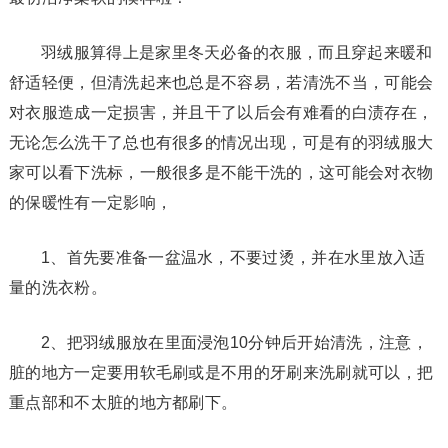
羽绒服算得上是家里冬天必备的衣服，而且穿起来暖和
舒适轻便，但清洗起来也总是不容易，若清洗不当，可能会
对衣服造成一定损害，并且干了以后会有难看的白渍存在，
无论怎么洗干了总也有很多的情况出现，可是有的羽绒服大
家可以看下洗标，一般很多是不能干洗的，这可能会对衣物
的保暖性有一定影响，
1、首先要准备一盆温水，不要过烫，并在水里放入适
量的洗衣粉。
2、把羽绒服放在里面浸泡10分钟后开始清洗，注意，
脏的地方一定要用软毛刷或是不用的牙刷来洗刷就可以，把
重点部和不太脏的地方都刷下。