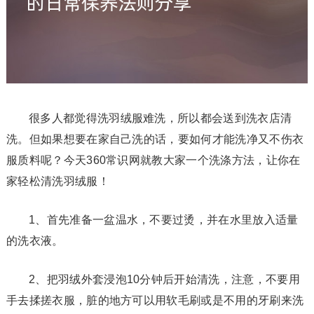
很多人都觉得洗羽绒服难洗，所以都会送到洗衣店清
洗。但如果想要在家自己洗的话，要如何才能洗净又不伤衣
服质料呢？今天360常识网就教大家一个洗涤方法，让你在
家轻松清洗羽绒服！
1、首先准备一盆温水，不要过烫，并在水里放入适量
的洗衣液。
2、把羽绒外套浸泡10分钟后开始清洗，注意，不要用
手去揉搓衣服，脏的地方可以用软毛刷或是不用的牙刷来洗