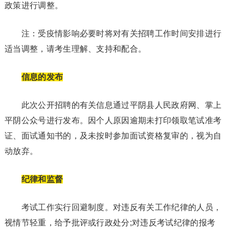
政策进行调整。
注：受疫情影响必要时将对有关招聘工作时间安排进行
适当调整，请考生理解、支持和配合。
信息的发布
此次公开招聘的有关信息通过平阴县人民政府网、掌上
平阴公众号进行发布。因个人原因逾期未打印领取笔试准考
证、面试通知书的，及未按时参加面试资格复审的，视为自
动放弃。
纪律和监督
考试工作实行回避制度。对违反有关工作纪律的人员，
视情节轻重，给予批评或行政处分;对违反考试纪律的报考