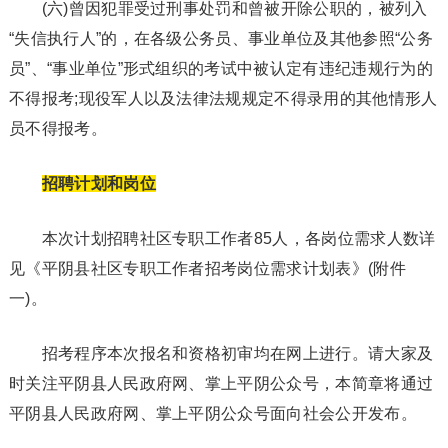
(六)曾因犯罪受过刑事处罚和曾被开除公职的，被列入
“失信执行人”的，在各级公务员、事业单位及其他参照“公务
员”、“事业单位”形式组织的考试中被认定有违纪违规行为的
不得报考;现役军人以及法律法规规定不得录用的其他情形人
员不得报考。
招聘计划和岗位
本次计划招聘社区专职工作者85人，各岗位需求人数详
见《平阴县社区专职工作者招考岗位需求计划表》(附件
一)。
招考程序本次报名和资格初审均在网上进行。请大家及
时关注平阴县人民政府网、掌上平阴公众号，本简章将通过
平阴县人民政府网、掌上平阴公众号面向社会公开发布。