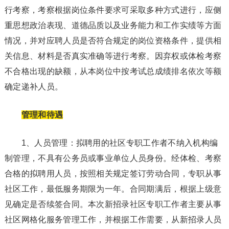
行考察，考察根据岗位条件要求可采取多种方式进行，应侧
重思想政治表现、道德品质以及业务能力和工作实绩等方面
情况，并对应聘人员是否符合规定的岗位资格条件，提供相
关信息、材料是否真实准确等进行考察。因弃权或体检考察
不合格出现的缺额，从本岗位中按考试总成绩排名依次等额
确定递补人员。
管理和待遇
1、人员管理：拟聘用的社区专职工作者不纳入机构编
制管理，不具有公务员或事业单位人员身份。经体检、考察
合格的拟聘用人员，按照相关规定签订劳动合同，专职从事
社区工作，最低服务期限为一年。合同期满后，根据上级意
见确定是否续签合同。本次新招录社区专职工作者主要从事
社区网格化服务管理工作，并根据工作需要，从新招录人员