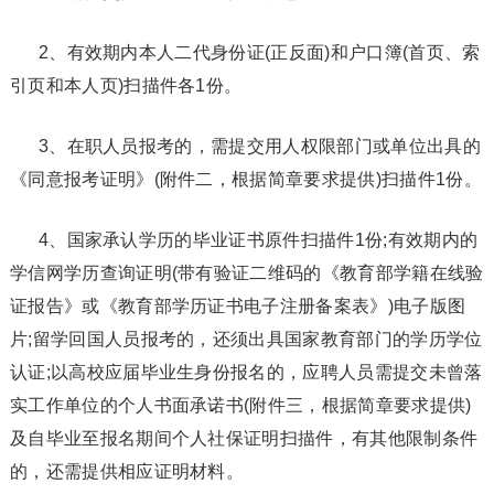
2、有效期内本人二代身份证(正反面)和户口簿(首页、索
引页和本人页)扫描件各1份。
3、在职人员报考的，需提交用人权限部门或单位出具的
《同意报考证明》(附件二，根据简章要求提供)扫描件1份。
4、国家承认学历的毕业证书原件扫描件1份;有效期内的
学信网学历查询证明(带有验证二维码的《教育部学籍在线验
证报告》或《教育部学历证书电子注册备案表》)电子版图
片;留学回国人员报考的，还须出具国家教育部门的学历学位
认证;以高校应届毕业生身份报名的，应聘人员需提交未曾落
实工作单位的个人书面承诺书(附件三，根据简章要求提供)
及自毕业至报名期间个人社保证明扫描件，有其他限制条件
的，还需提供相应证明材料。