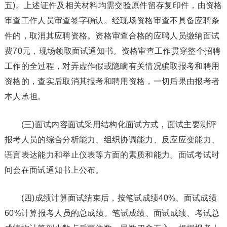
五)。上述证件及相关材料均需交验原件留存复印件，由资格
审查工作人员审查签字确认。经现场资格审查不具备应聘条
件的，取消其应聘资格。资格审查合格的应聘人员缴纳面试
费70元，现场领取面试通知书。资格审查工作贯穿整个招聘
工作的全过程，对弄虚作假或隐瞒有关情况骗取报考和聘用
资格的，查实后取消其报考和聘用资格，一切后果由报考者
本人承担。
(三)面试内容面试采用结构化面试方式，面试主要测评
报考人员的综合分析能力、组织协调能力、反应应变能力、
语言表达能力和举止仪表等方面的素质和能力。面试考试时
间会在面试通知书上公布。
(四)成绩计算面试结束后，按笔试成绩40%、面试成绩
60%计算报考人员的总成绩。笔试成绩、面试成绩、考试总