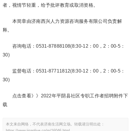
者，视情节轻重，给予批评教育或取消资格。
本简章由济南西兴人力资源咨询服务有限公司负责解
释。
咨询电话：0531-87888108(8:30-12：00，2：00-5：
30)
监督电话：0531-87711812(8:30-12：00，2：00-5：
30)
点击查看》》2022年平阴县社区专职工作者招聘附件下
载
本文来自网络，不代表济南生活网立场。转载请注明出处：
https://www.jinanlive.cn/m/16046.html