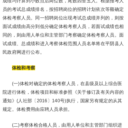
成绩均计算到小数点后两位数，尾数四舍五入。根据报考人
员的考试总成绩排名，按招聘岗位的招聘计划依次等额确定
体检考察人员。同一招聘岗位出现考试总成绩并列的，则按
面试成绩由高分到低分确定体检考察人员，若面试成绩也相
同的，则由用人单位和主管部门考察确定体检考察人员。面
试成绩、总成绩和进入考察体检范围人员名单将在平阴县人
民政府网进行公布。
体检和考察
(一)体检对确定的体检考察人员，在县级及以上综合医
院进行体检，体检项目和标准参照《关于修订及有关内容的
通知》(人社部〔2016〕140号)执行，国家另有规定的从其
规定。体检费用由应聘人员承担。
(二)考察体检合格人员，由用人单位和主管部门组织进