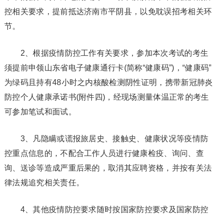
控相关要求，提前抵达济南市平阴县，以免耽误招考相关环
节。
2、根据疫情防控工作有关要求，参加本次考试的考生
须提前申领山东省电子健康通行卡(简称“健康码”)，“健康码”
为绿码且持有48小时之内核酸检测阴性证明，携带新冠肺炎
防控个人健康承诺书(附件四)，经现场测量体温正常的考生
可参加笔试和面试。
3、凡隐瞒或谎报旅居史、接触史、健康状况等疫情防
控重点信息的，不配合工作人员进行健康检疫、询问、查
询、送诊等造成严重后果的，取消其应聘资格，并按有关法
律法规追究相关责任。
4、其他疫情防控要求随时按国家防控要求及国家防控