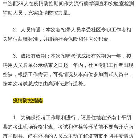
中选配29人在疫情防控期间作为流行病学调查和实验室检测
辅助人员，充实疫情防控力量。
2、人员待遇：本次新招录人员享受社区专职工作者相
关岗位薪酬标准，并缴纳社会保险和住房公积金。
3、成绩有效期：本次招聘考试成绩有效期为一年，拟
聘用人员名单公示结束之日起一年内，社区专职工作者出现
空缺，根据工作需要，可视情况从本岗位参加面试人员中，
按本次考试总成绩由高到低进行递补。
疫情防控指南
1、为确保招考工作顺利进行，请居住地在济南市平阴
县的考生现场资格审查、考试和体检等环节前不要离开济南
市平阴县。尚在外地的人员应主动了解济南市平阴县疫情防