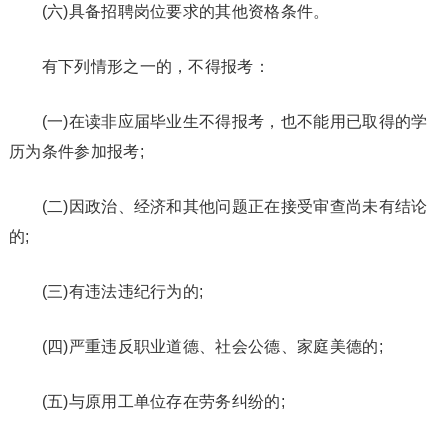
(六)具备招聘岗位要求的其他资格条件。
有下列情形之一的，不得报考：
(一)在读非应届毕业生不得报考，也不能用已取得的学
历为条件参加报考;
(二)因政治、经济和其他问题正在接受审查尚未有结论
的;
(三)有违法违纪行为的;
(四)严重违反职业道德、社会公德、家庭美德的;
(五)与原用工单位存在劳务纠纷的;