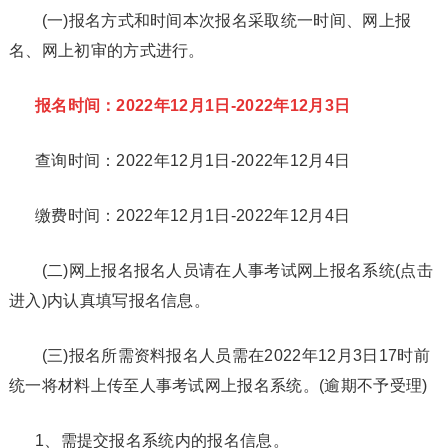
(一)报名方式和时间本次报名采取统一时间、网上报
名、网上初审的方式进行。
报名时间：2022年12月1日-2022年12月3日
查询时间：2022年12月1日-2022年12月4日
缴费时间：2022年12月1日-2022年12月4日
(二)网上报名报名人员请在人事考试网上报名系统(点击
进入)内认真填写报名信息。
(三)报名所需资料报名人员需在2022年12月3日17时前
统一将材料上传至人事考试网上报名系统。(逾期不予受理)
1、需提交报名系统内的报名信息。