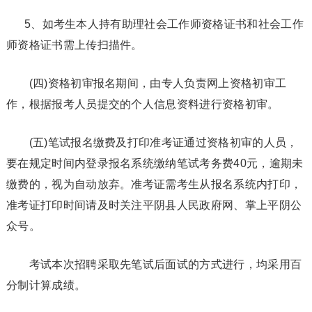
5、如考生本人持有助理社会工作师资格证书和社会工作
师资格证书需上传扫描件。
(四)资格初审报名期间，由专人负责网上资格初审工
作，根据报考人员提交的个人信息资料进行资格初审。
(五)笔试报名缴费及打印准考证通过资格初审的人员，
要在规定时间内登录报名系统缴纳笔试考务费40元，逾期未
缴费的，视为自动放弃。准考证需考生从报名系统内打印，
准考证打印时间请及时关注平阴县人民政府网、掌上平阴公
众号。
考试本次招聘采取先笔试后面试的方式进行，均采用百
分制计算成绩。