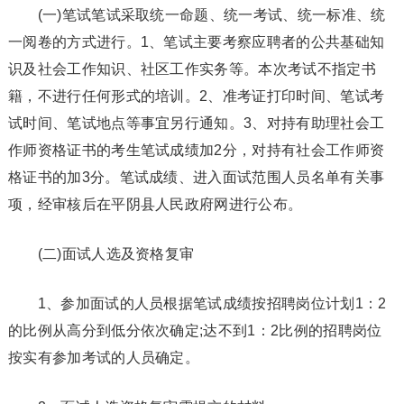
(一)笔试笔试采取统一命题、统一考试、统一标准、统
一阅卷的方式进行。1、笔试主要考察应聘者的公共基础知
识及社会工作知识、社区工作实务等。本次考试不指定书
籍，不进行任何形式的培训。2、准考证打印时间、笔试考
试时间、笔试地点等事宜另行通知。3、对持有助理社会工
作师资格证书的考生笔试成绩加2分，对持有社会工作师资
格证书的加3分。笔试成绩、进入面试范围人员名单有关事
项，经审核后在平阴县人民政府网进行公布。
(二)面试人选及资格复审
1、参加面试的人员根据笔试成绩按招聘岗位计划1：2
的比例从高分到低分依次确定;达不到1：2比例的招聘岗位
按实有参加考试的人员确定。