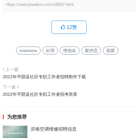
https://www.jinanlive.cn/m/16047.html
12
赞
mielreine
好用
维他命
蜜伊恋
面膜
上一篇
2022年平阴县社区专职工作者招聘附件下载
下一篇
2022年平阴县社区专职工作者招考简章
为您推荐
济南空调维修招聘信息