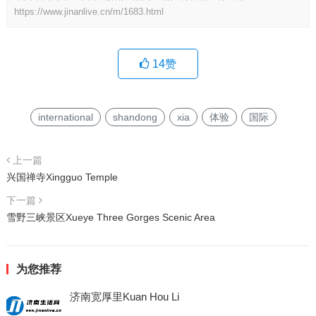
https://www.jinanlive.cn/m/1683.html
14
赞
international
shandong
xia
体验
国际
上一篇
兴国禅寺Xingguo Temple
下一篇
雪野三峡景区Xueye Three Gorges Scenic Area
为您推荐
济南宽厚里Kuan Hou Li