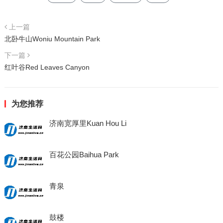
上一篇
北卧牛山Woniu Mountain Park
下一篇
红叶谷Red Leaves Canyon
为您推荐
济南宽厚里Kuan Hou Li
百花公园Baihua Park
青泉
鼓楼