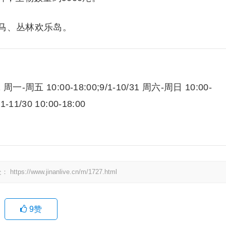
马、
丛林欢乐岛
。
:
31 周一-周五 10:00-18:00;9/1-10/31 周六-周日 10:00-
/1-11/30 10:00-18:00
处：
https://www.jinanlive.cn/m/1727.html
9
赞