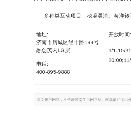
多种类互动项目：秘境漂流、海洋转
地址:
开放时间
济南市历城区经十路199号
融创茂内LG层
9/1-10/
20:00;11
电话:
400-895-9888
本文来自网络，不代表济南生活网立场。转载请注明出