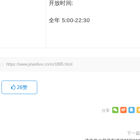
开放时间:
全年 5:00-22:30
处：
https://www.jinanlive.cn/m/1895.html
26
赞
下一