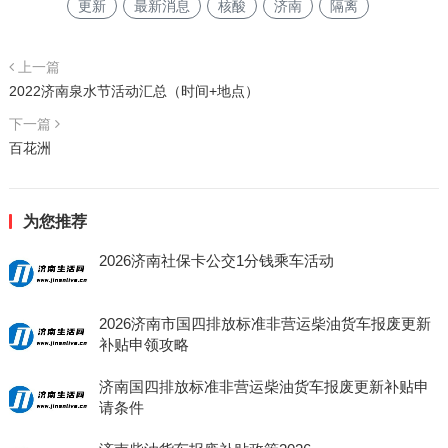
更新
最新消息
核酸
济南
隔离
上一篇
2022济南泉水节活动汇总（时间+地点）
下一篇
百花洲
为您推荐
2026济南社保卡公交1分钱乘车活动
2026济南市国四排放标准非营运柴油货车报废更新
补贴申领攻略
济南国四排放标准非营运柴油货车报废更新补贴申
请条件