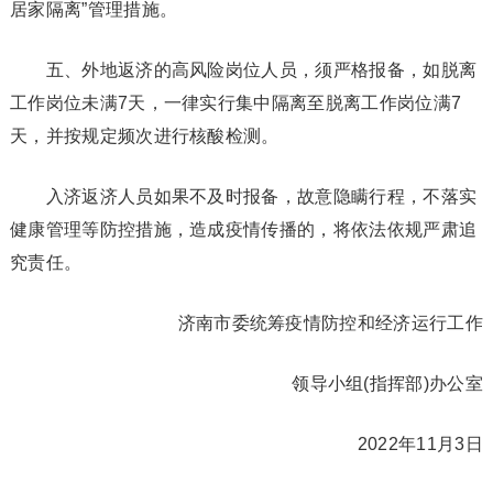
居家隔离”管理措施。
五、外地返济的高风险岗位人员，须严格报备，如脱离
工作岗位未满7天，一律实行集中隔离至脱离工作岗位满7
天，并按规定频次进行核酸检测。
入济返济人员如果不及时报备，故意隐瞒行程，不落实
健康管理等防控措施，造成疫情传播的，将依法依规严肃追
究责任。
济南市委统筹疫情防控和经济运行工作
领导小组(指挥部)办公室
2022年11月3日