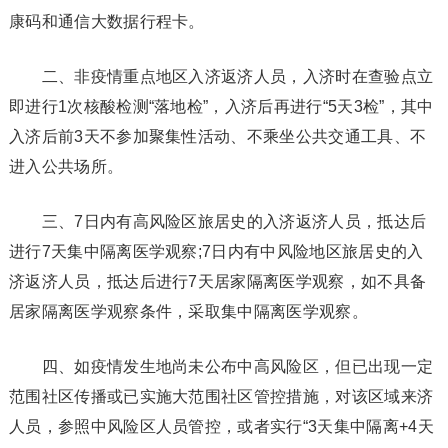
康码和通信大数据行程卡。
二、非疫情重点地区入济返济人员，入济时在查验点立
即进行1次核酸检测“落地检”，入济后再进行“5天3检”，其中
入济后前3天不参加聚集性活动、不乘坐公共交通工具、不
进入公共场所。
三、7日内有高风险区旅居史的入济返济人员，抵达后
进行7天集中隔离医学观察;7日内有中风险地区旅居史的入
济返济人员，抵达后进行7天居家隔离医学观察，如不具备
居家隔离医学观察条件，采取集中隔离医学观察。
四、如疫情发生地尚未公布中高风险区，但已出现一定
范围社区传播或已实施大范围社区管控措施，对该区域来济
人员，参照中风险区人员管控，或者实行“3天集中隔离+4天