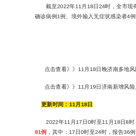
截至2022年11月18日24时，全市现
确诊病例1例、境外输入无症状感染者4例
点击查看》》11月18日晚济南多地风
点击查看》》11月19日济南新增风险
更新时间：11月18日
2022年11月17日0时至11月18日8时
81例
，其中：17日0时至24时，报告36例