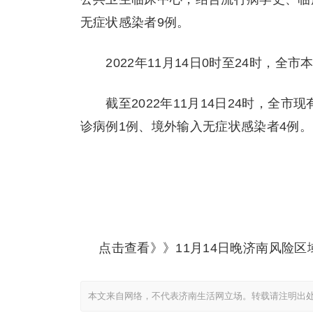
无症状感染者9例。
2022年11月14日0时至24时，全
截至2022年11月14日24时，全市现
诊病例1例、境外输入无症状感染者4例。
点击查看》》11月14日晚济南风险区
本文来自网络，不代表济南生活网立场。转载请注明出