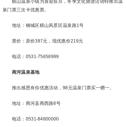
棋山温泉小镇为喜迎双旦，冬季文化旅游活动特推出温
泉门票三次卡优惠票。
地址：钢城区棋山风景区温泉路1号
票价：原价387元，现优惠价219元
电话：0531-75658999
商河温泉基地
推出感恩有你优惠活动，98元温泉门票买一赠一。
地址：商河县商西路8号
电话：0531-84800000