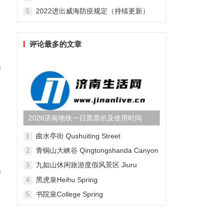
2022进出威海防疫规定（持续更新）
5
评论最多的文章
2026济南地铁一日票票价及使用时间
曲水亭街 Qushuiting Street
1
青铜山大峡谷 Qingtongshanda Canyon
2
九如山休闲旅游度假风景区 Jiuru
3
Mountain Waterfall Scenic Area
黑虎泉Heihu Spring
4
书院泉College Spring
5