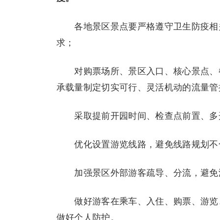
各地景区景点要严格遵守卫生防疫相关
求；
对购票场所、景区入口、核心景点、餐
承载量制定切实可行、灵活机动的流量管
采取提前开园时间、检查点前置、多开
优化设置游览线路，避免线路规划不合
加强景区外部游客疏导、分流，避免游
做好游客在乘车、入住、购票、游览、
做好个人防护。