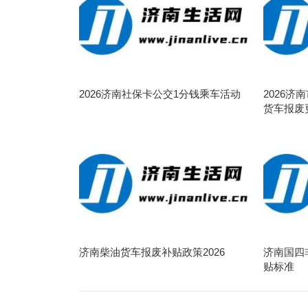
2026济南社保卡公交1分钱乘车活动
2026
货车报废
济南柴油货车报废补贴政策2026
济南国四
贴标准