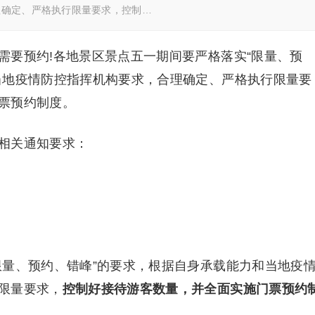
理确定、严格执行限量要求，控制…
需要预约!各地景区景点五一期间要严格落实“限量、预
当地疫情防控指挥机构要求，合理确定、严格执行限量要
票预约制度。
相关通知要求：
量、预约、错峰”的要求，根据自身承载能力和当地疫
限量要求，
控制好接待游客数量，并全面实施门票预约