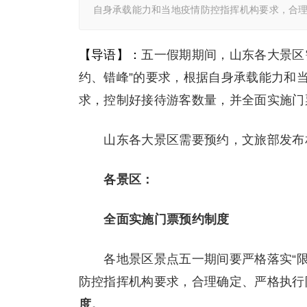
自身承载能力和当地疫情防控指挥机构要求，合
【导语】：
五一假期期间，山东各大景区
约、错峰”的要求，根据自身承载能力和
求，控制好接待游客数量，并全面实施门
山东各大景区需要预约，文旅部发布
各景区：
全面实施门票预约制度
各地景区景点五一期间要严格落实“限
防控指挥机构要求，合理确定、严格执行
度。