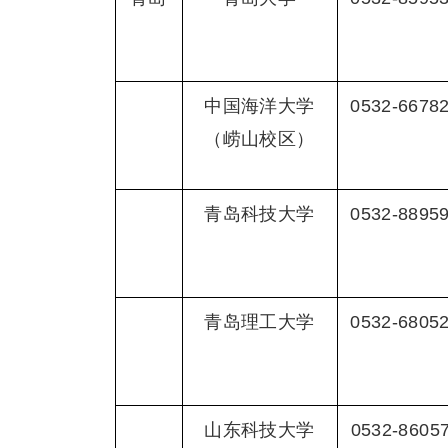
中国海洋大学
0532-6678
（崂山校区）
青岛科技大学
0532-8895
青岛理工大学
0532-6805
山东科技大学
0532-8605