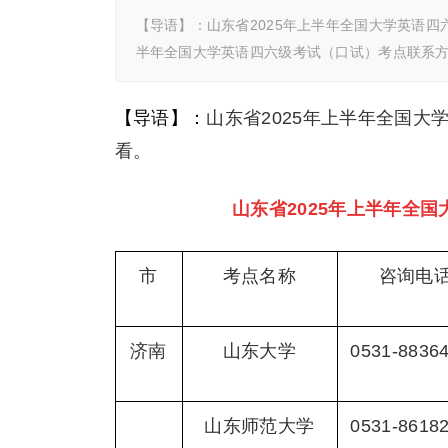
【导语】：山东省2025年上半年全国大学英语四
半年全国大学英语四六级考试（口试）考点联系方式
【导语】：
山东省2025年上半年全国
看。
山东省2025年上半年全
市
考点名称
咨询电
济南
山东大学
0531-8836
山东师范大学
0531-8618