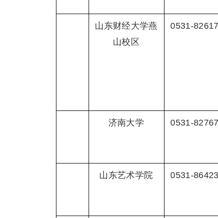
山东财经大学燕
0531-8261
山校区
济南大学
0531-8276
山东艺术学院
0531-8642