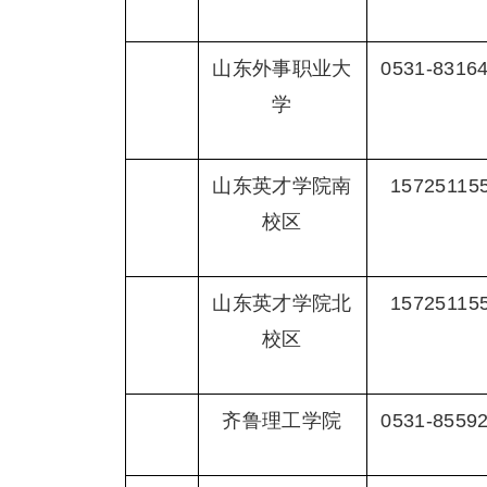
山东外事职业大
0531-8316
学
山东英才学院南
15725115
校区
山东英才学院北
15725115
校区
齐鲁理工学院
0531-8559