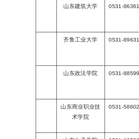
山东建筑大学
0531-8636
齐鲁工业大学
0531-8963
山东政法学院
0531-8859
山东商业职业技
0531-5860
术学院