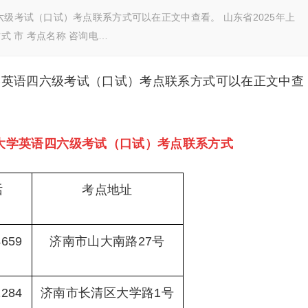
六级考试（口试）考点联系方式可以在正文中查看。 山东省2025年上
 市 考点名称 咨询电…
大学英语四六级考试（口试）考点联系方式可以在正文中查
国大学英语四六级考试（口试）考点联系方式
话
考点地址
4659
济南市山大南路27号
2284
济南市长清区大学路1号