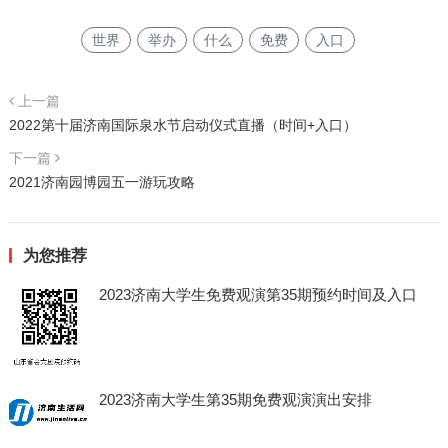
世界
举办
什么
免费
入口
上一篇
2022第十届济南国际泉水节启动仪式直播（时间+入口）
下一篇
2021济南园博园五一游玩攻略
为您推荐
2023济南大学生免费观演第35期预约时间及入口
2023济南大学生第35期免费观演演出安排