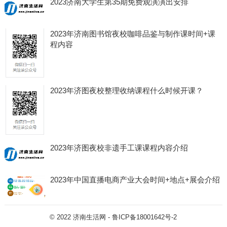
2023济南大学生第35期免费观演演出安排
2023年济南图书馆夜校咖啡品鉴与制作课时间+课
程内容
2023年济图夜校整理收纳课程什么时候开课？
2023年济图夜校非遗手工课课程内容介绍
2023年中国直播电商产业大会时间+地点+展会介绍
© 2022
济南生活网
-
鲁ICP备18001642号-2