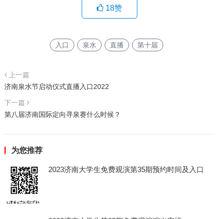
18
赞
入口
泉水
直播
第十届
上一篇
济南泉水节启动仪式直播入口2022
下一篇
第八届济南国际定向寻泉赛什么时候？
为您推荐
2023济南大学生免费观演第35期预约时间及入口