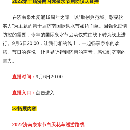
2022第十届济南国际泉水节启动仪式直播
在济南泉水复涌19周年之际，以“助创典范城、彰显软
实力”为主题的第十届济南国际泉水节如约而至。因强化疫情
防控的需要，今年的国际泉水节启动仪式由线下转为线上进
行。9月6日20:00，让我们相约线上，一起畅享泉水的欢
腾、节日的喜悦，让世界听得到济南的声音，感知到济南的
魅力。
直播时间：
9月6日20:00
直播入口：
点击进入
>>拓展内容
2022济南泉水节白天花车巡游路线