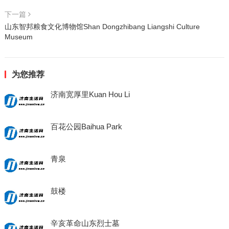
下一篇
山东智邦粮食文化博物馆Shan Dongzhibang Liangshi Culture
Museum
为您推荐
济南宽厚里Kuan Hou Li
百花公园Baihua Park
青泉
鼓楼
辛亥革命山东烈士墓