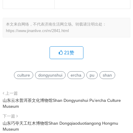
本文来自网络，不代表济南生活网立场。转载请注明出处：
https://www.jinanlive.cn/m/2841.html
21
赞
culture
dongyunshui
ercha
pu
shan
上一篇
山东云水普洱茶文化博物馆Shan Dongyunshui Pu’ercha Culture
Museum
下一篇
山东巧夺天工红木博物馆Shan Dongqiaoduotiangong Hongmu
Museum