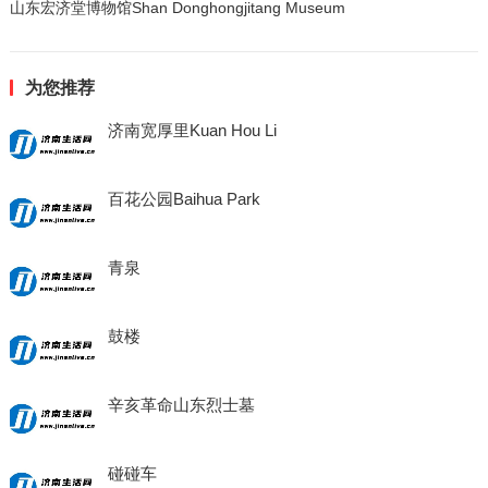
山东宏济堂博物馆Shan Donghongjitang Museum
为您推荐
济南宽厚里Kuan Hou Li
百花公园Baihua Park
青泉
鼓楼
辛亥革命山东烈士墓
碰碰车