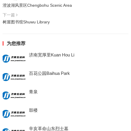
澄波湖风景区Chengbohu Scenic Area
下一篇
树屋图书馆Shuwu Library
为您推荐
济南宽厚里Kuan Hou Li
百花公园Baihua Park
青泉
鼓楼
辛亥革命山东烈士墓