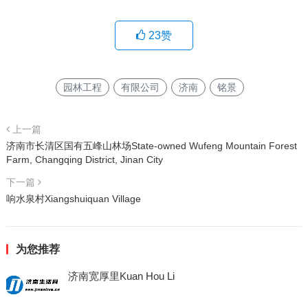
23
赞
园林工程
有限公司
济南
铭景
上一篇
济南市长清区国有五峰山林场State-owned Wufeng Mountain Forest
Farm, Changqing District, Jinan City
下一篇
响水泉村Xiangshuiquan Village
为您推荐
济南宽厚里Kuan Hou Li