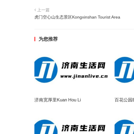
上一篇
虎门空心山生态景区Kongxinshan Tourist Area
为您推荐
济南宽厚里Kuan Hou Li
百花公园Ba