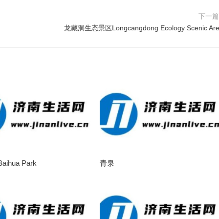
下一
龙藏洞生态景区Longcangdong Ecology Scenic Ar
ihua Park
青泉