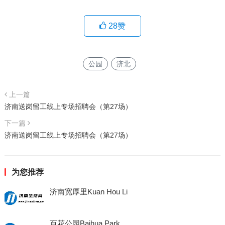
28
赞
公园
济北
上一篇
济南送岗留工线上专场招聘会（第27场）
下一篇
济南送岗留工线上专场招聘会（第27场）
为您推荐
济南宽厚里Kuan Hou Li
百花公园Baihua Park