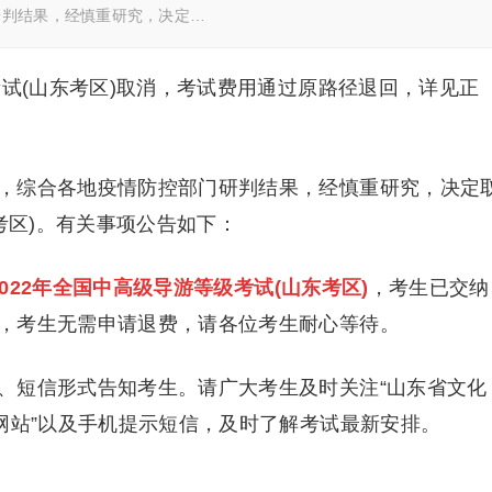
研判结果，经慎重研究，决定…
考试(山东考区)取消，考试费用通过原路径退回，详见正
综合各地疫情防控部门研判结果，经慎重研究，决定
考区)。有关事项公告如下：
2022年全国中高级导游等级考试(山东考区)
，考生已交纳
，考生无需申请退费，请各位考生耐心等待。
短信形式告知考生。请广大考生及时关注“山东省文化
网站”以及手机提示短信，及时了解考试最新安排。