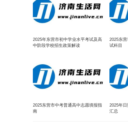
2025年东营市初中学业水平考试及高
2025
中阶段学校招生政策解读
试科目
2025东营市中考普通高中志愿填报指
2025
南
汇总