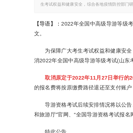
生考试权益和健康安全，综合各地疫情防控部门
【导语】：
2022年全国中高级导游等级
文。
为保障广大考生考试权益和健康安全，
消2022年全国中高级导游等级考试(山东
取消原定于2022年11月27日举行的
的报名费将按原缴费路径退还至支付账户
导游资格考试后续安排情况将以公告、
和旅游厅”官网、“全国导游资格考试报名
特此公告。