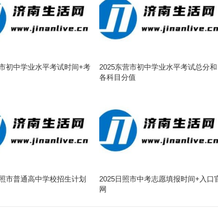
东营市初中学业水平考试时间+考
2025东营市初中学业水平考试总分和
各科目分值
年日照市普通高中学校招生计划
2025日照市中考志愿填报时间+入口
网