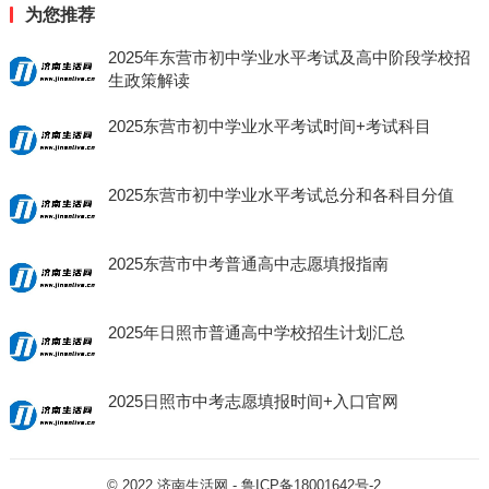
为您推荐
2025年东营市初中学业水平考试及高中阶段学校招
生政策解读
2025东营市初中学业水平考试时间+考试科目
2025东营市初中学业水平考试总分和各科目分值
2025东营市中考普通高中志愿填报指南
2025年日照市普通高中学校招生计划汇总
2025日照市中考志愿填报时间+入口官网
© 2022
济南生活网
-
鲁ICP备18001642号-2