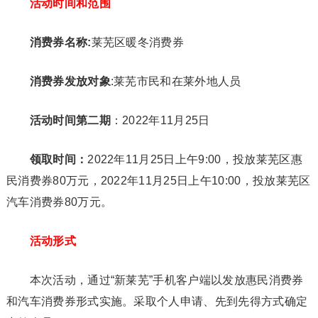
活动时间和范围
消费券名称:
莱芜区暖冬消费券
消费券发放对象
:莱芜市民和在莱外地人员
活动时间第二期
：2022年11月25日
领取时间：
2022年11月25日上午9:00，投放莱芜区惠
民消费券80万元，2022年11月25日上午10:00，投放莱芜区
汽车消费券80万元。
活动形式
本次活动，通过“新莱芜”手机客户端以发放惠民消费券
和汽车消费券形式实施。采取个人申请、先到先得方式确定