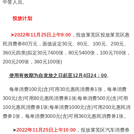
中签人员。
投放计划
➤2022年11月25日上午9:00
，投放莱芜区投放莱芜区惠
民消费券80万元，面值设定30元、80元、100元、200元、
360元四类(拟定30元7400张，80元5400张，100元700张，
200元200张，360元100张)
使用有效期为自发放之日起至12月4日24：00
。
每单消费100元(含)可用30元惠民消费券1张，每单消费
300元(含)可用80元惠民消费券1张;每单消费500元(含)可用
100元惠民消费券1张;每单消费1000元(含)可用200元惠民消
费券1张，每单消费3000元(含)可用360元惠民消费券1张。
➤
2022年11月25日上午10:00
，投放莱芜区汽车消费券