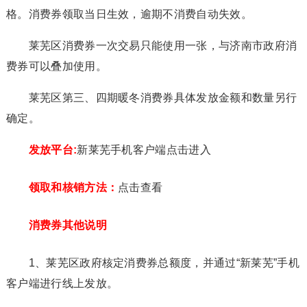
格。消费券领取当日生效，逾期不消费自动失效。
莱芜区消费券一次交易只能使用一张，与济南市政府消
费券可以叠加使用。
莱芜区第三、四期暖冬消费券具体发放金额和数量另行
确定。
发放平台:
新莱芜手机客户端点击进入
领取和核销方法：
点击查看
消费券其他说明
1、莱芜区政府核定消费券总额度，并通过“新莱芜”手机
客户端进行线上发放。