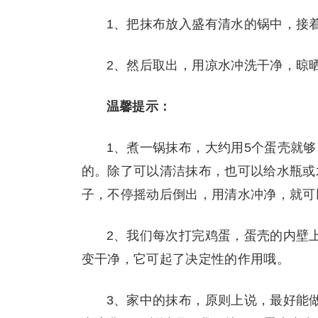
1、把抹布放入盛有清水的锅中，接
2、然后取出，用凉水冲洗干净，晾
温馨提示：
1、煮一锅抹布，大约用5个蛋壳就
的。除了可以清洁抹布，也可以给水瓶或
子，不停摇动后倒出，用清水冲净，就可
2、我们每次打完鸡蛋，蛋壳的内壁
变干净，它可起了决定性的作用哦。
3、家中的抹布，原则上说，最好能