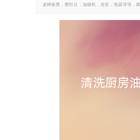
桌椅板凳，擦灶台，油烟机，浴室，电器等等，