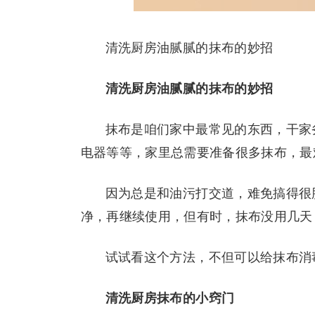
清洗厨房油腻腻的抹布的妙招
清洗厨房油腻腻的抹布的妙招
抹布是咱们家中最常见的东西，干家
电器等等，家里总需要准备很多抹布，最
因为总是和油污打交道，难免搞得很
净，再继续使用，但有时，抹布没用几天
试试看这个方法，不但可以给抹布消
清洗厨房抹布的小窍门