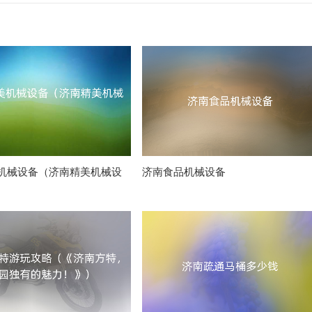
机械设备（济南精美机械设
济南食品机械设备