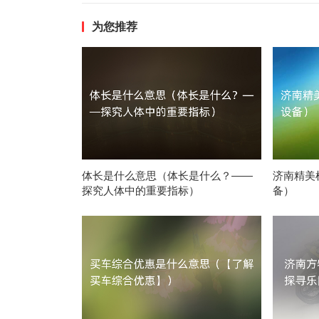
为您推荐
体长是什么意思（体长是什么？——
济南精美
探究人体中的重要指标）
备）