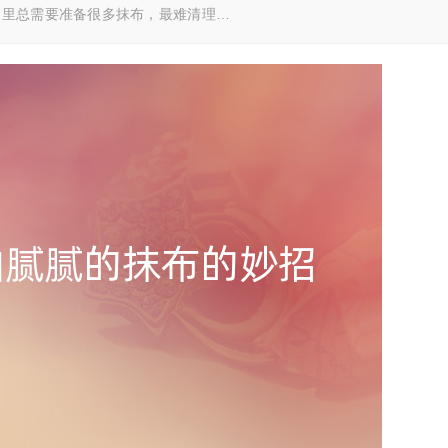
家里总需要准备很多抹布，最难清理…