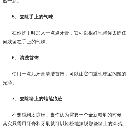
然一新。
5、去除手上的气味
在你洗手时加入一点点牙膏，它可以很好地帮你去除任
何残留在手上的气味。
6、清洗首饰
使用一点儿牙膏清洁首饰，可以让它们重现珠宝闪耀的
光泽。
7、去除墙上的蜡笔痕迹
不要感到太惊讶，当你认为需要一个全新粉刷的时候，
其实只需用牙膏和牙刷就可以轻松地摆脱那些墙上的涂鸦。