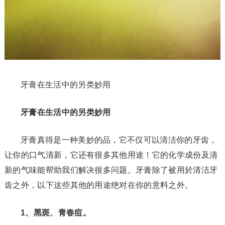
牙膏在生活中的另类妙用
牙膏在生活中的另类妙用
牙膏真得是一种美妙的品，它不仅可以清洁你的牙齿，
让你的口气清新，它还有很多其他用途！它的化学成份及清
新的气味能帮助我们解决很多问题。牙膏除了被用於清洁牙
齿之外，以下这些其他的用途绝对在你的意料之外。
1、黑斑、青春痘。