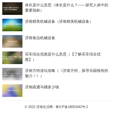
体长是什么意思（体长是什么？——探究人体中的
重要指标）
济南精美机械设备（济南精美机械设备）
济南食品机械设备
买车综合优惠是什么意思（【了解买车综合优
惠】）
济南方特游玩攻略（《济南方特，探寻乐园独有的
魅力！》）
济南疏通马桶多少钱
© 2022
济南生活网
-
鲁ICP备18001642号-2