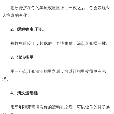
把牙膏挤在你的黑斑或痘痘上，一夜之后，你会发现令
人惊喜的变化。
2、缓解蚊虫叮咬。
被蚊虫叮咬了，起疙瘩，奇痒难耐，涂点牙膏揉一揉。
3、清洁指甲
用一小点牙膏清洁指甲之后，可以让指甲变得更有光
泽。
4、清洗运动鞋
用牙刷和牙膏清洗你的运动鞋之后，可以让你的鞋子焕