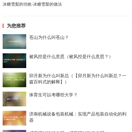
冰糖雪梨的功效-冰糖雪梨的做法
为您推荐
苍山为什么叫苍山？
被风控是什么意思（被风控是什么意思？）
卯月新为什么叫新总（【卯月新为什么叫新总？一
篇百科式的解释】）
体育生可以考哪些大学？
济南机械设备包装机械：实现产品包装自动化的利
器