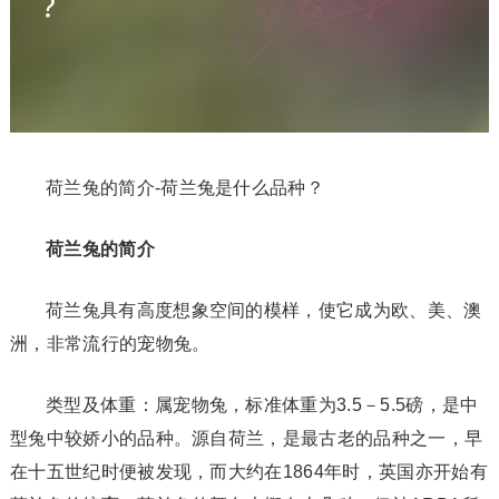
荷兰兔的简介-荷兰兔是什么品种？
荷兰兔的简介
荷兰兔具有高度想象空间的模样，使它成为欧、美、澳
洲，非常流行的宠物兔。
类型及体重：属宠物兔，标准体重为3.5－5.5磅，是中
型兔中较娇小的品种。源自荷兰，是最古老的品种之一，早
在十五世纪时便被发现，而大约在1864年时，英国亦开始有