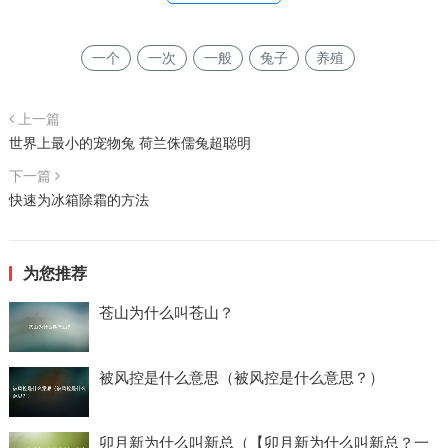
一个
一次
一般
兔子
养殖
上一篇
世界上最小的宠物兔 荷兰侏儒兔超聪明
下一篇
快速为冰箱除霜的方法
为您推荐
苍山为什么叫苍山？
被风控是什么意思（被风控是什么意思？）
卯月新为什么叫新总（【卯月新为什么叫新总？一