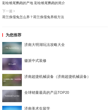
彩绘锥尾鹦鹉的产地 彩绘锥尾鹦鹉的简介
下一篇
荷兰侏儒兔怎么养？荷兰侏儒兔养殖方法
为您推荐
济南大明湖玩法攻略大全
徽派中式装修
济南超捷机械设备（济南超捷机械设备）
全球销量最高的产品TOP20
济南美术生留学