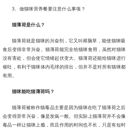
3、做猫咪营养餐要注意什么事项？
猫薄荷是什么？
猫薄荷就是猫咪的兴奋剂，它又叫樟脑草，能使猫咪吸
食后变得非常兴奋。猫薄荷能完全给猫咪食用，虽然对猫咪
没有害处，但会使它情绪起伏变大。猫薄荷还能给猫咪进行
催吐，有利于猫咪体内毛球的排出，但并不是对所有猫咪都
有用。
猫咪能吃猫薄荷吗？
猫薄荷被称作猫毒品主要是因为猫咪在吃了猫薄荷之后
会变得异常兴奋，像是发疯一般。但实际上猫薄荷并不会像
毒品一样让猫咪上瘾，而且作用的时间也不长，只是有短时