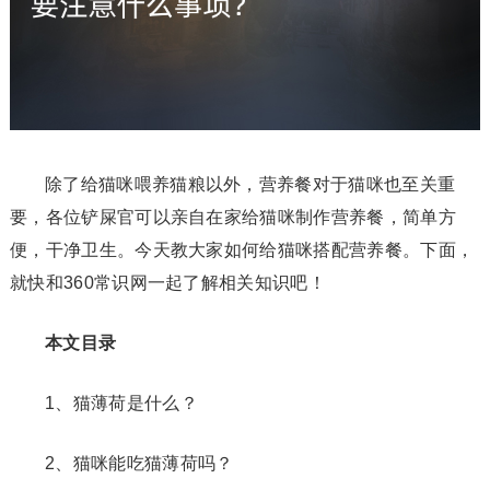
除了给猫咪喂养猫粮以外，营养餐对于猫咪也至关重
要，各位铲屎官可以亲自在家给猫咪制作营养餐，简单方
便，干净卫生。今天教大家如何给猫咪搭配营养餐。下面，
就快和360常识网一起了解相关知识吧！
本文目录
1、猫薄荷是什么？
2、猫咪能吃猫薄荷吗？