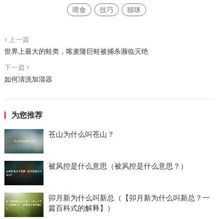
喂食
技巧
猫咪
上一篇
世界上最大的蛙类，喀麦隆巨蛙被捕杀濒临灭绝
下一篇
如何清洗加湿器
为您推荐
苍山为什么叫苍山？
被风控是什么意思（被风控是什么意思？）
卯月新为什么叫新总（【卯月新为什么叫新总？一
篇百科式的解释】）