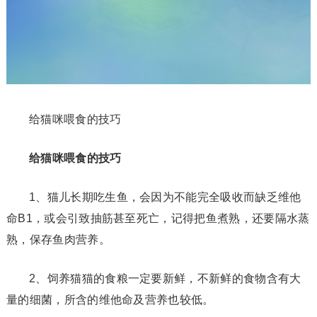
给猫咪喂食的技巧
给猫咪喂食的技巧
1、猫儿长期吃生鱼，会因为不能完全吸收而缺乏维他
命B1，或会引致抽筋甚至死亡，记得把鱼煮熟，还要隔水蒸
熟，保存鱼肉营养。
2、饲养猫猫的食粮一定要新鲜，不新鲜的食物含有大
量的细菌，所含的维他命及营养也较低。