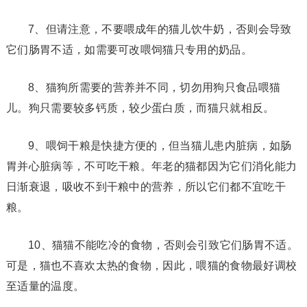
7、但请注意，不要喂成年的猫儿饮牛奶，否则会导致
它们肠胃不适，如需要可改喂饲猫只专用的奶品。
8、猫狗所需要的营养并不同，切勿用狗只食品喂猫
儿。狗只需要较多钙质，较少蛋白质，而猫只就相反。
9、喂饲干粮是快捷方便的，但当猫儿患内脏病，如肠
胃并心脏病等，不可吃干粮。年老的猫都因为它们消化能力
日渐衰退，吸收不到干粮中的营养，所以它们都不宜吃干
粮。
10、猫猫不能吃冷的食物，否则会引致它们肠胃不适。
可是，猫也不喜欢太热的食物，因此，喂猫的食物最好调校
至适量的温度。