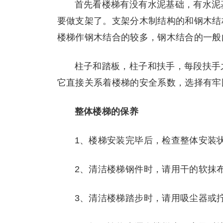
首先看楼梯有没有水泥基础，有水泥
要做支架了。支架分木制结构的和钢木结
楼梯作钢木结合的较多，钢木结合的一般
柱子和踏板，柱子和扶手，每段扶手
它直接关系着楼梯的安全系数，选择有牢
整体楼梯的保养
1、楼梯安装完毕后，检查整体安装状
2、清洁楼梯钢件时，请用干的软抹
3、清洁楼梯踏步时，请用吸尘器或