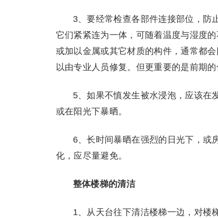
3、要经常检查各部件连接部位，防
它们紧紧连为一体，可随着温度与湿度的
或加以金属或其它材质的构件，通常都会
以由专业人员修复。但更重要的是前期的
5、如果不慎发生被水浸泡，应该在
或在阳光下暴晒。
6、长时间暴晒在强烈的日光下，或
化，应尽量避免。
整体楼梯的清洁
1、从天台往下清洁楼梯一边，对楼