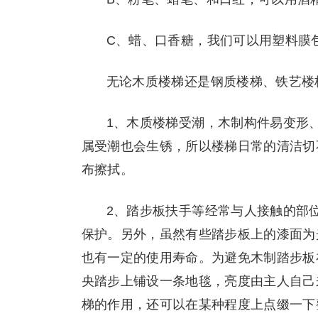
C、蜡、口香糖，我们可以用塑料膜
无论木质楼梯还是钢质楼梯、铁艺楼
1、木质楼梯受潮，木制构件易变形
属受潮也会生锈，所以楼梯日常的清洁切
布擦拭。
2、踏步板扶手等经常与人接触的部
保护。另外，虽然有些踏步板上的漆面为
也有一定的使用寿命。为避免木制踏步板
央踏步上铺设一条地毯，亮度由主人自己
梯的作用，还可以在某种程度上点缀一下