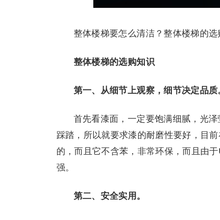
整体楼梯要怎么清洁？整体楼梯的选
整体楼梯的选购知识
第一、从细节上观察，细节决定品质
首先看漆面，一定要饱满细腻，光泽
踩踏，所以就要求漆的耐磨性要好，目前
的，而且它不含苯，非常环保，而且由于
强。
第二、安全实用。