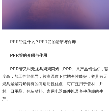
PPR管是什么？PPR管的清洁与保养
PPR管的介绍与作用
PPR管又叫无规共聚聚丙烯（PPR）其产品韧性好，强
度高，加工性能优异，较高温度下抗蠕变性能好，并具有无
规共聚聚丙烯特有的高透明性优点，可广泛用于管材、片
材、日用品、包装材料、家用电器部件以及各种薄膜的生
产。