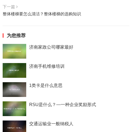
下一篇
整体楼梯要怎么清洁？整体楼梯的选购知识
为您推荐
济南家政公司哪家最好
济南手机维修培训
1类卡是什么意思
RSU是什么？—一种企业奖励形式
交通运输业一般纳税人