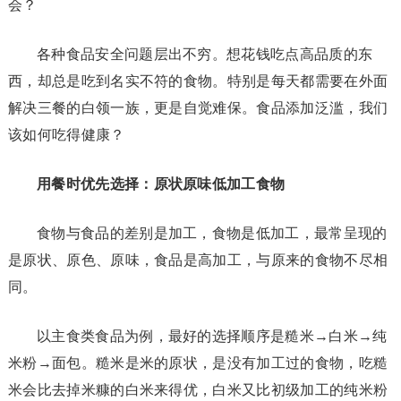
会？
各种食品安全问题层出不穷。想花钱吃点高品质的东
西，却总是吃到名实不符的食物。特别是每天都需要在外面
解决三餐的白领一族，更是自觉难保。食品添加泛滥，我们
该如何吃得健康？
用餐时优先选择：原状原味低加工食物
食物与食品的差别是加工，食物是低加工，最常呈现的
是原状、原色、原味，食品是高加工，与原来的食物不尽相
同。
以主食类食品为例，最好的选择顺序是糙米→白米→纯
米粉→面包。糙米是米的原状，是没有加工过的食物，吃糙
米会比去掉米糠的白米来得优，白米又比初级加工的纯米粉