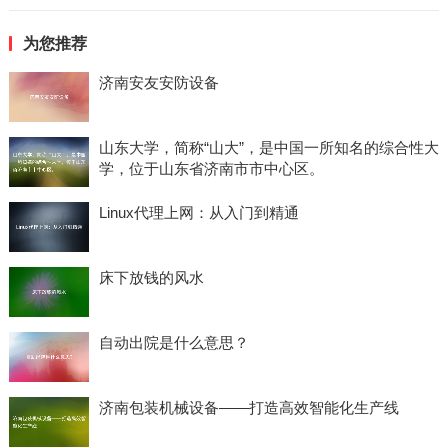
为您推荐
济南安友安防设备
山东大学，简称“山大”，是中国一所知名的综合性大
学，位于山东省济南市市中心区。
Linux代理上网：从入门到精通
床下放钱的风水
自动出院是什么意思？
济南包装机械设备——打造高效智能化生产线